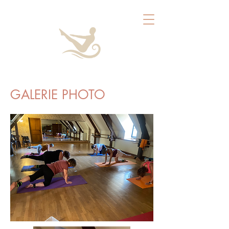
GALERIE PHOTO