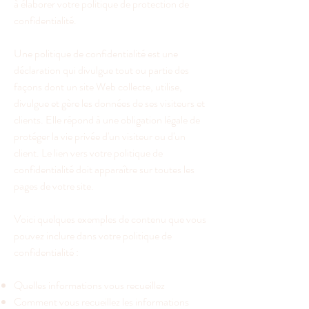
à élaborer votre politique de protection de
confidentialité.
Une politique de confidentialité est une
déclaration qui divulgue tout ou partie des
façons dont un site Web collecte, utilise,
divulgue et gère les données de ses visiteurs et
clients. Elle répond à une obligation légale de
protéger la vie privée d'un visiteur ou d'un
client. Le lien vers votre politique de
confidentialité doit apparaître sur toutes les
pages de votre site.
Voici quelques exemples de contenu que vous
pouvez inclure dans votre politique de
confidentialité :
Quelles informations vous recueillez
Comment vous recueillez les informations